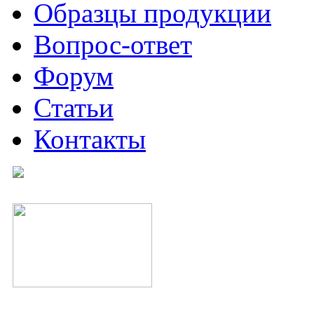
Образцы продукции
Вопрос-ответ
Форум
Статьи
Контакты