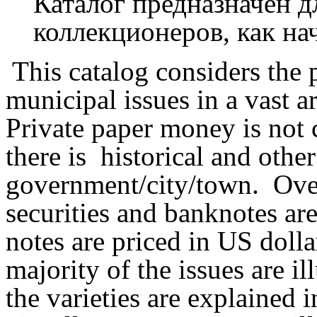
Каталог предназначен д
коллекционеров, как н
This catalog considers th
municipal issues in a vast 
Private paper money is not 
there is
historical and othe
government/city/town. Ove
securities and banknotes ar
notes are priced in US dolla
majority of the issues are i
the varieties are explained