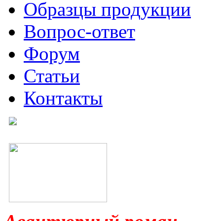
Образцы продукции
Вопрос-ответ
Форум
Статьи
Контакты