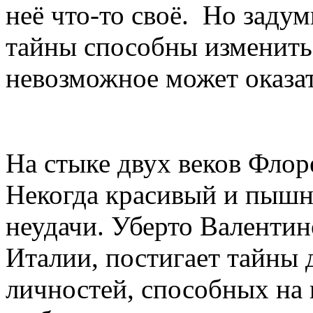
неё что-то своё. Но заду
тайны способны изменить
невозможное может оказа
На стыке двух веков Флор
Некогда красивый и пышны
неудачи. Уберто Валентин
Италии, постигает тайны 
личностей, способных на 