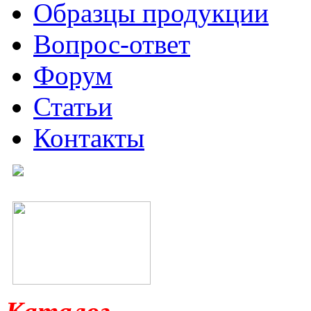
Образцы продукции
Вопрос-ответ
Форум
Статьи
Контакты