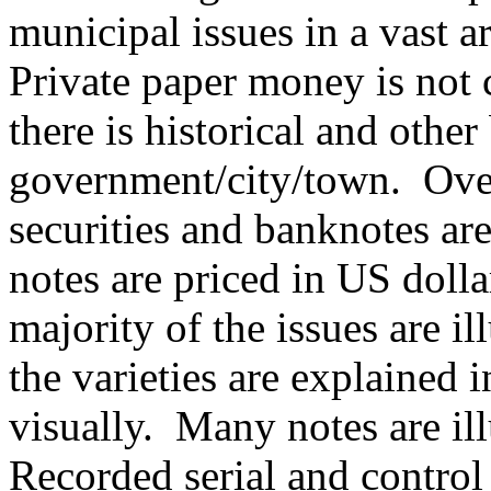
municipal issues in a vast 
Private paper money is not 
there is historical and othe
government/city/town. Ove
securities and banknotes ar
notes are priced in US dolla
majority of the issues are i
the varieties are explained
visually. Many notes are illu
Recorded serial and contro