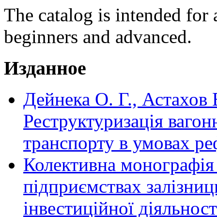
The catalog is intended for 
beginners and advanced.
Изданное
Дейнека О. Г., Астахов 
Реструктуризація вагон
транспорту в умовах р
Колективна монографія
підприємствах залізниць
інвестиційної діяльност