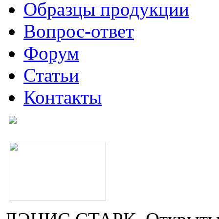
Образцы продукции
Вопрос-ответ
Форум
Статьи
Контакты