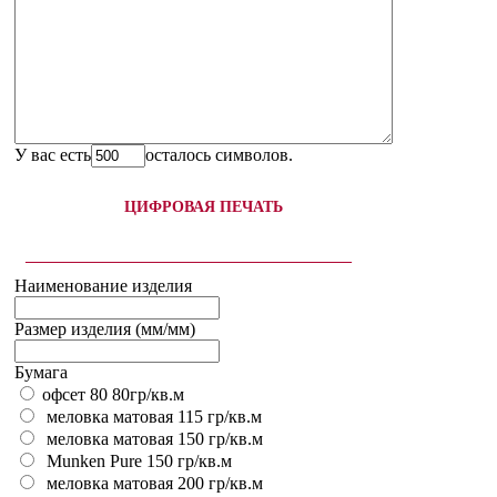
У вас есть
осталось символов.
ЦИФРОВАЯ ПЕЧАТЬ
__________________________________________
Наименование изделия
Размер изделия (мм/мм)
Бумага
офсет 80 80гр/кв.м
меловка матовая 115 гр/кв.м
меловка матовая 150 гр/кв.м
Munken Pure 150 гр/кв.м
меловка матовая 200 гр/кв.м