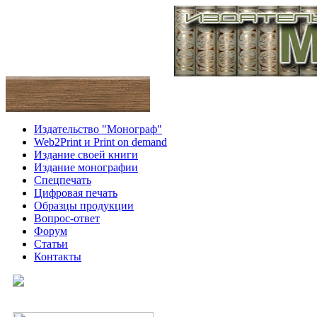
Издательство "Монограф"
Web2Print и Print on demand
Издание своей книги
Издание монографии
Спецпечать
Цифровая печать
Образцы продукции
Вопрос-ответ
Форум
Статьи
Контакты