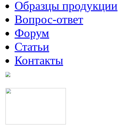
Образцы продукции
Вопрос-ответ
Форум
Статьи
Контакты