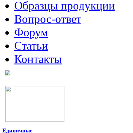
Образцы продукции
Вопрос-ответ
Форум
Статьи
Контакты
Единичные